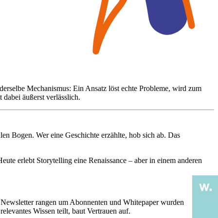
 derselbe Mechanismus: Ein Ansatz löst echte Probleme, wird zum
 dabei äußerst verlässlich.
en Bogen. Wer eine Geschichte erzählte, hob sich ab. Das
 Heute erlebt Storytelling eine Renaissance – aber in einem anderen
n, Newsletter rangen um Abonnenten und Whitepaper wurden
evantes Wissen teilt, baut Vertrauen auf.