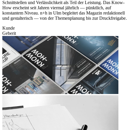
Schnittstellen und Verlässlichkeit als Teil der Leistung. Das Know-
How erscheint seit Jahren viermal jährlich — pünktlich, auf
konstantem Niveau. n+h in Ulm begleitet das Magazin redaktionell
und gestalterisch — von der Themenplanung bis zur Druckfreigabe.
Kunde
Geberit