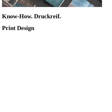
Know-How. Druckreif.
Print Design