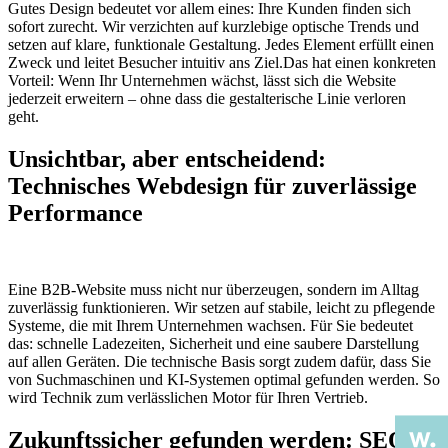
Gutes Design bedeutet vor allem eines: Ihre Kunden finden sich
sofort zurecht. Wir verzichten auf kurzlebige optische Trends und
setzen auf klare, funktionale Gestaltung. Jedes Element erfüllt einen
Zweck und leitet Besucher intuitiv ans Ziel.Das hat einen konkreten
Vorteil: Wenn Ihr Unternehmen wächst, lässt sich die Website
jederzeit erweitern – ohne dass die gestalterische Linie verloren
geht.
Unsichtbar, aber entscheidend:
Technisches Webdesign für zuverlässige
Performance
Eine B2B-Website muss nicht nur überzeugen, sondern im Alltag
zuverlässig funktionieren. Wir setzen auf stabile, leicht zu pflegende
Systeme, die mit Ihrem Unternehmen wachsen. Für Sie bedeutet
das: schnelle Ladezeiten, Sicherheit und eine saubere Darstellung
auf allen Geräten. Die technische Basis sorgt zudem dafür, dass Sie
von Suchmaschinen und KI-Systemen optimal gefunden werden. So
wird Technik zum verlässlichen Motor für Ihren Vertrieb.
Zukunftssicher gefunden werden: SEO