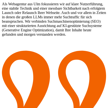
Als Webagentur aus Ulm fokussieren wir auf klare Nutzerführung,
eine stabile Technik und einer messbare Sichtbarkeit nach erfolgtem
Launch oder Relaunch Ihrer Webseite. Auch und vor allem in Zeiten
in denen die großen LLMs immer mehr Suchtraffic für sich
beanspruchen. Wir verbinden Suchmaschinenoptimierung (SEO)
mit einer strukturierten Ausrichtung auf KI-gestützte Suchsysteme
(Generative Engine Optimization), damit Ihre Inhalte heute
gefunden und morgen verstanden werden.