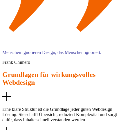
Menschen ignorieren Design, das Menschen ignoriert.
Frank Chimero
Grundlagen für wirkungsvolles
Webdesign
Eine klare Struktur ist die Grundlage jeder guten Webdesign-
Lösung. Sie schafft Übersicht, reduziert Komplexität und sorgt
dafür, dass Inhalte schnell verstanden werden.