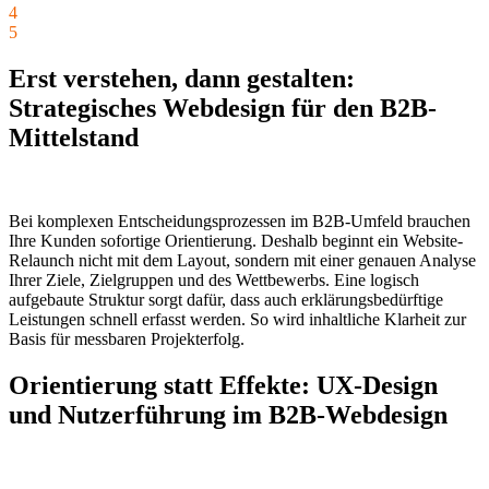
4
5
Erst verstehen, dann gestalten:
Strategisches Webdesign für den B2B-
Mittelstand
Bei komplexen Entscheidungsprozessen im B2B-Umfeld brauchen
Ihre Kunden sofortige Orientierung. Deshalb beginnt ein Website-
Relaunch nicht mit dem Layout, sondern mit einer genauen Analyse
Ihrer Ziele, Zielgruppen und des Wettbewerbs. Eine logisch
aufgebaute Struktur sorgt dafür, dass auch erklärungsbedürftige
Leistungen schnell erfasst werden. So wird inhaltliche Klarheit zur
Basis für messbaren Projekterfolg.
Orientierung statt Effekte: UX-Design
und Nutzerführung im B2B-Webdesign