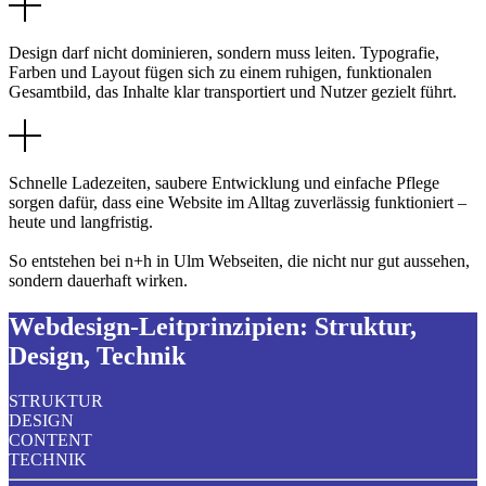
Design darf nicht dominieren, sondern muss leiten. Typografie,
Farben und Layout fügen sich zu einem ruhigen, funktionalen
Gesamtbild, das Inhalte klar transportiert und Nutzer gezielt führt.
Schnelle Ladezeiten, saubere Entwicklung und einfache Pflege
sorgen dafür, dass eine Website im Alltag zuverlässig funktioniert –
heute und langfristig.
So entstehen bei n+h in Ulm Webseiten, die nicht nur gut aussehen,
sondern dauerhaft wirken.
Webdesign-Leitprinzipien: Struktur,
Design, Technik
STRUKTUR
DESIGN
CONTENT
TECHNIK